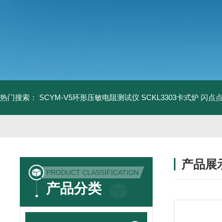
热门搜索：
SCYM-V5环形压敏电阻测试仪
SCKL3303卡式炉
闪点
产品展
PRODUCT CLASSIFICATION
产品分类