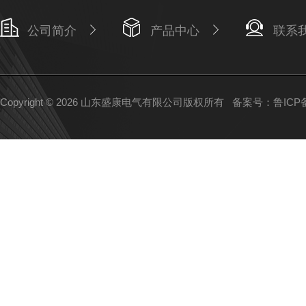
公司简介
产品中心
联系
Copyright © 2026 山东盛康电气有限公司版权所有
备案号：鲁ICP备1