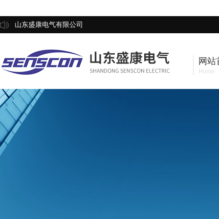
山东盛康电气有限公司
网站
Home