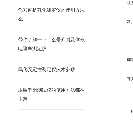
联
你知道抗乳化测定仪的使用方法
么
常
带你了解一下什么是介损及体积
电阻率测定仪
详
氧化安定性测定仪技术参数
补
压敏电阻测试仪的使用方法都在
本篇