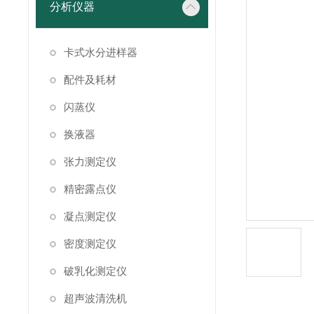
分析仪器
卡式水分进样器
配件及耗材
闪蒸仪
换液器
张力测定仪
精密露点仪
凝点测定仪
密度测定仪
破乳化测定仪
超声波清洗机