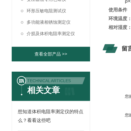
ρ×101
使用条件
环形压敏电阻测试仪
环境温度：
多功能液相锈蚀测定仪
相对湿度：
介损及体积电阻率测定仪
留
查看全部产品 >>
TECHNICAL ARTICLES
相关文章
您
想知道体积电阻率测定仪的特点
您
么？看看这些吧