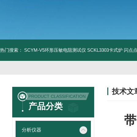
热门搜索：
SCYM-V5环形压敏电阻测试仪
SCKL3303卡式炉
闪点
技术文
PRODUCT CLASSIFICATION
/ TECHNIC
产品分类
带
分析仪器