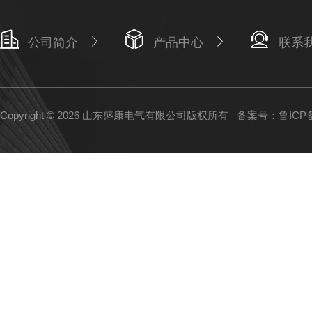
公司简介
产品中心
联系
Copyright © 2026 山东盛康电气有限公司版权所有
备案号：鲁ICP备1