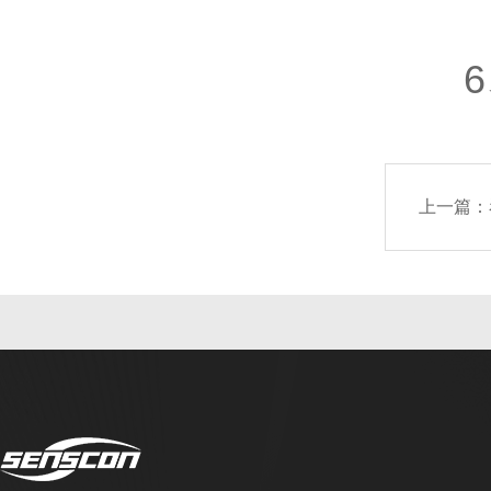
6、
上一篇：