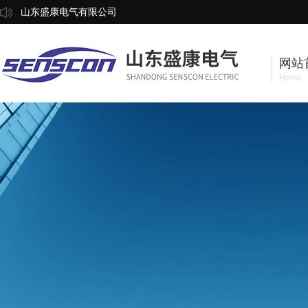
山东盛康电气有限公司
网站
Home