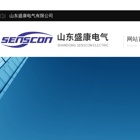
山东盛康电气有限公司
网站
Home