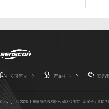
公司简介
产品中心
联系
Copyright © 2026 山东盛康电气有限公司版权所有
备案号：鲁ICP备1