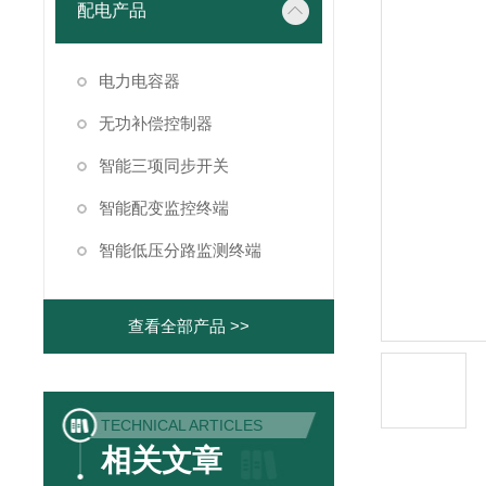
配电产品
电力电容器
无功补偿控制器
智能三项同步开关
智能配变监控终端
智能低压分路监测终端
查看全部产品 >>
TECHNICAL ARTICLES
相关文章