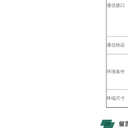
通信接口
通信协议
环境条件
终端尺寸
留