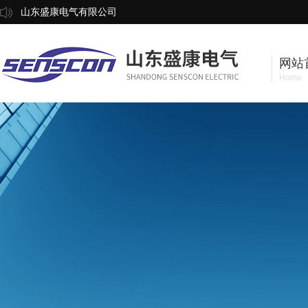
山东盛康电气有限公司
网站
Home