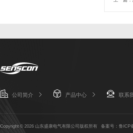
公司简介
产品中心
联系
Copyright © 2026 山东盛康电气有限公司版权所有
备案号：鲁ICP备1