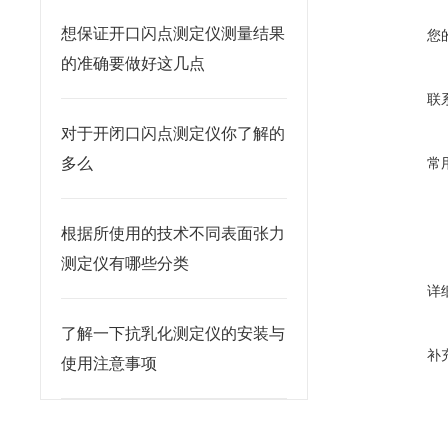
想保证开口闪点测定仪测量结果
您
的准确要做好这几点
联
对于开闭口闪点测定仪你了解的
多么
常
根据所使用的技术不同表面张力
测定仪有哪些分类
详
了解一下抗乳化测定仪的安装与
补
使用注意事项