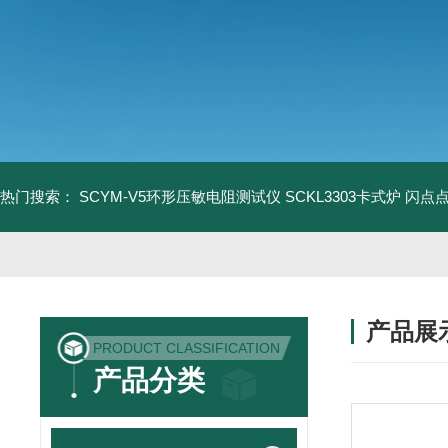
热门搜索：
SCYM-V5环形压敏电阻测试仪
SCKL3303卡式炉
闪点
产品展
PRODUCT CLASSIFICATION
产品分类