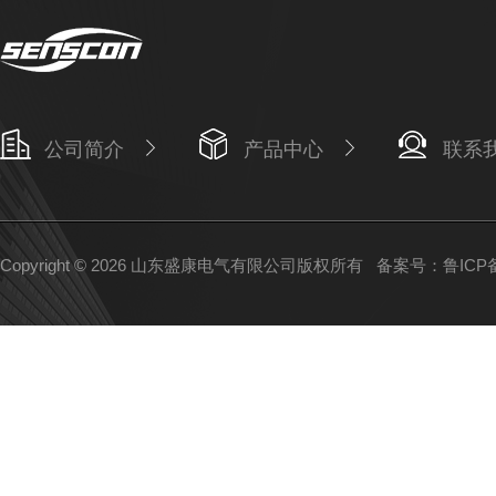
公司简介
产品中心
联系
Copyright © 2026 山东盛康电气有限公司版权所有
备案号：鲁ICP备1