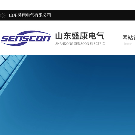
山东盛康电气有限公司
网站
Home