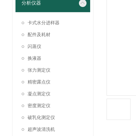
分析仪器
卡式水分进样器
配件及耗材
闪蒸仪
换液器
张力测定仪
精密露点仪
凝点测定仪
密度测定仪
破乳化测定仪
超声波清洗机