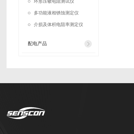
环形压敏电阻测试仪
多功能液相锈蚀测定仪
介损及体积电阻率测定仪
配电产品