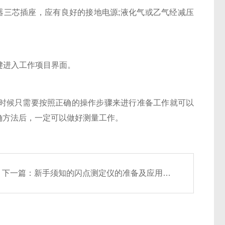
器三芯插座，应有良好的接地电源;液化气或乙气经减压
键进入工作项目界面。
候只需要按照正确的操作步骤来进行准备工作就可以
确方法后，一定可以做好测量工作。
下一篇：
新手须知的闪点测定仪的准备及应用工作