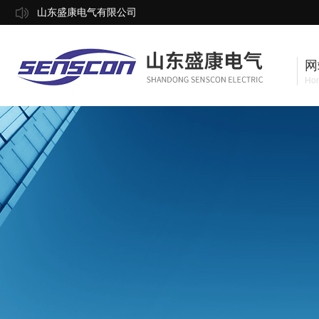
山东盛康电气有限公司
网
Ho