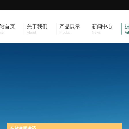
站首页
关于我们
产品展示
新闻中心
me
About
Product
News
Art