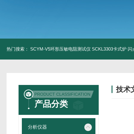
热门搜索：
SCYM-V5环形压敏电阻测试仪
SCKL3303卡式炉
闪
技术
PRODUCT CLASSIFICATION
/ TECH
产品分类
分析仪器