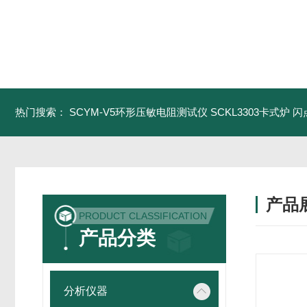
热门搜索：
SCYM-V5环形压敏电阻测试仪
SCKL3303卡式炉
闪
产品
PRODUCT CLASSIFICATION
产品分类
分析仪器