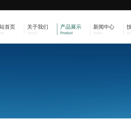
站首页
关于我们
产品展示
新闻中心
me
About
Product
News
Art