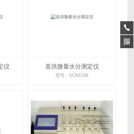
定仪
直供微量水分测定仪
型号：SCKF106