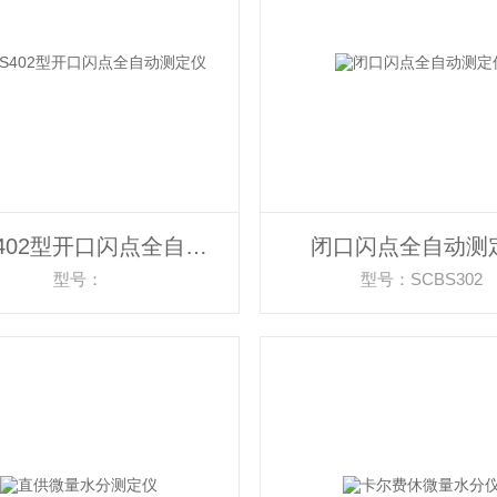
SCKS402型开口闪点全自动测定仪
闭口闪点全自动测
型号：
型号：SCBS302