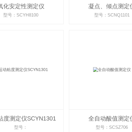
氧化安定性测定仪
凝点、倾点测定
型号：SCYH8100
型号：SCNQ1101
度测定仪SCYN1301
全自动酸值测定
型号：
型号：SCSZ706