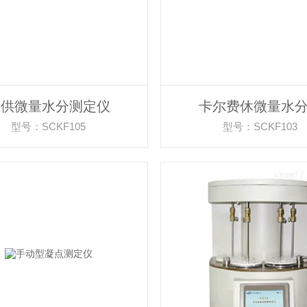
直供微量水分测定仪
卡尔费休微量水
型号：SCKF105
型号：SCKF103