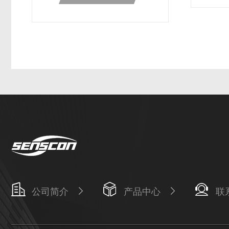
公司简介
产品中心
联