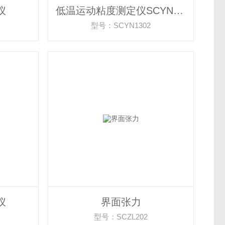
仪
低温运动粘度测定仪SCYN1302
型号：SCYN1302
仪
界面张力
型号：SCZL202