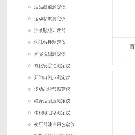
油品酸值测定仪
运动粘度测定仪
油液颗粒计数器
泡沫特性测定仪
水溶性酸测定仪
氧化安定性测定仪
开闭口闪点测定仪
多功能脱气振荡仪
绝缘油耐压测定仪
体积电阻率测定仪
变压器油专用色谱仪