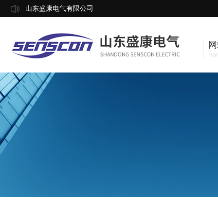
山东盛康电气有限公司
网
Ho