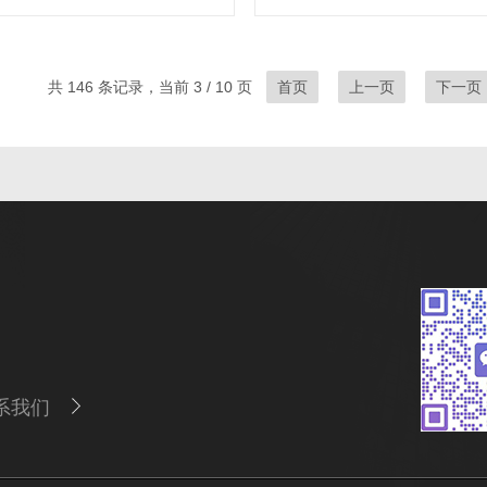
共 146 条记录，当前 3 / 10 页
首页
上一页
下一页
系我们