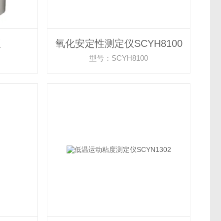
仪
氧化安定性测定仪SCYH8100
型号：SCYH8100