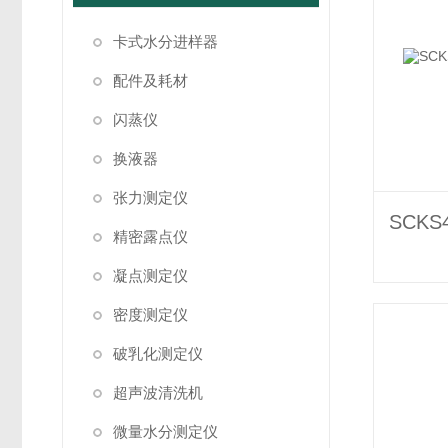
卡式水分进样器
配件及耗材
闪蒸仪
换液器
张力测定仪
精密露点仪
凝点测定仪
密度测定仪
破乳化测定仪
超声波清洗机
微量水分测定仪