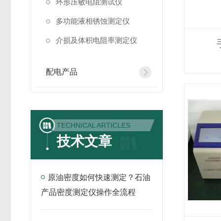
环形压敏电阻测试仪
多功能液相锈蚀测定仪
介损及体积电阻率测定仪
配电产品
TECHNICAL ARTICLES
技术文章
原油密度如何快速测定？石油
产品密度测定仪操作全流程