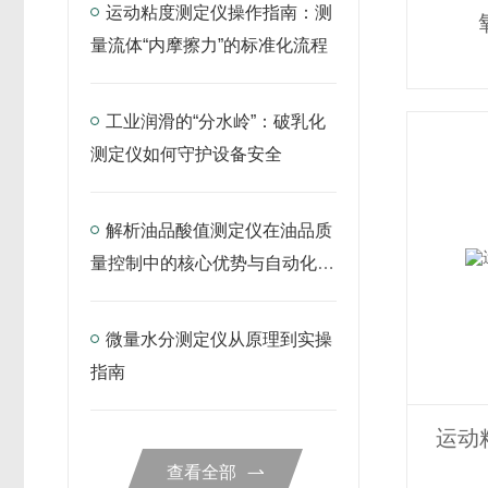
运动粘度测定仪操作指南：测
量流体“内摩擦力”的标准化流程
工业润滑的“分水岭”：破乳化
测定仪如何守护设备安全
解析油品酸值测定仪在油品质
量控制中的核心优势与自动化操
作
微量水分测定仪从原理到实操
指南
运动粘
查看全部