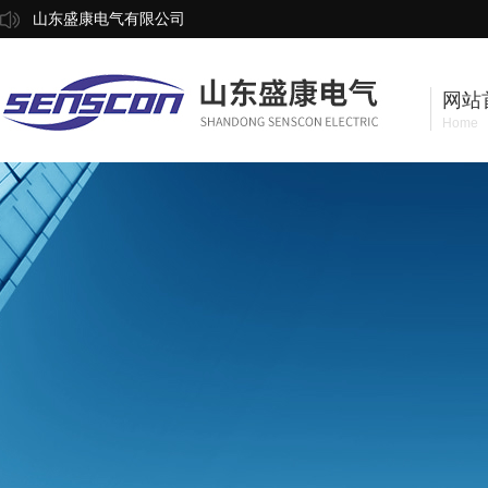
山东盛康电气有限公司
网站
Home