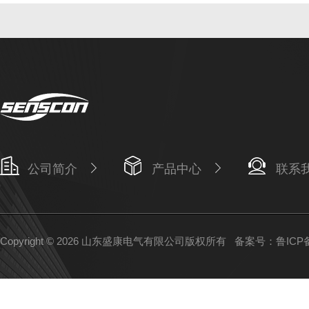
公司简介
产品中心
联系
Copyright © 2026 山东盛康电气有限公司版权所有
备案号：鲁ICP备1