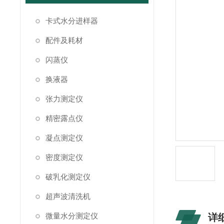
卡式水分进样器
配件及耗材
闪蒸仪
换液器
张力测定仪
精密露点仪
凝点测定仪
密度测定仪
破乳化测定仪
超声波清洗机
微量水分测定仪
详