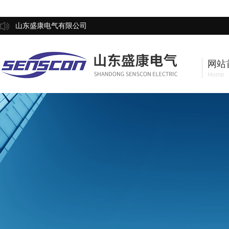
山东盛康电气有限公司
网站
Home