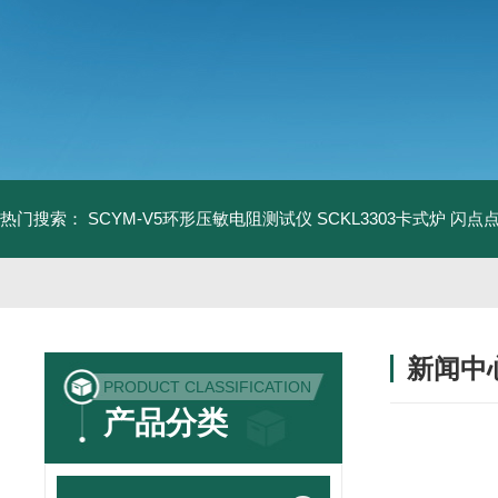
热门搜索：
SCYM-V5环形压敏电阻测试仪
SCKL3303卡式炉
闪点
新闻中
PRODUCT CLASSIFICATION
产品分类