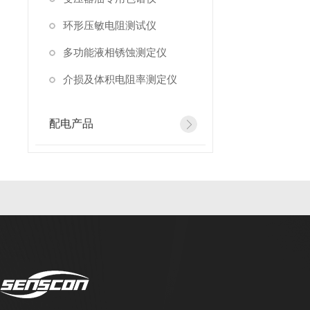
环形压敏电阻测试仪
多功能液相锈蚀测定仪
介损及体积电阻率测定仪
配电产品