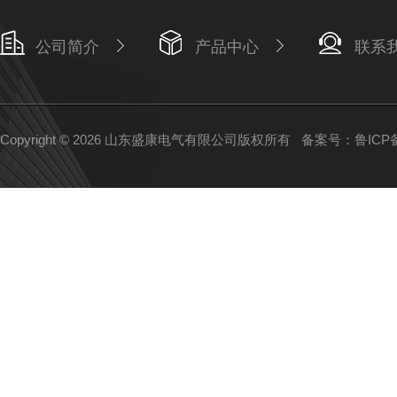
公司简介
产品中心
联系
Copyright © 2026 山东盛康电气有限公司版权所有
备案号：鲁ICP备1