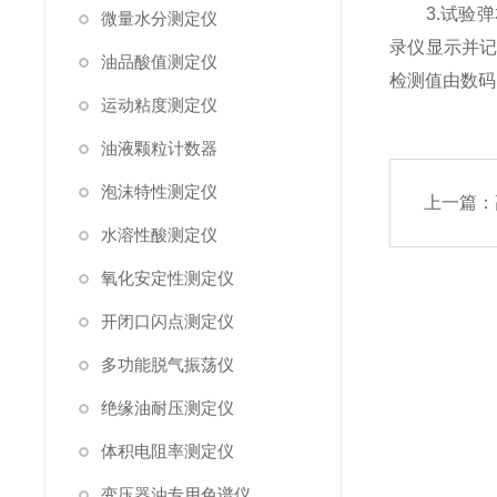
3.试验弹
微量水分测定仪
录仪显示并
油品酸值测定仪
检测值由数码
运动粘度测定仪
油液颗粒计数器
泡沫特性测定仪
上一篇：
水溶性酸测定仪
氧化安定性测定仪
开闭口闪点测定仪
多功能脱气振荡仪
绝缘油耐压测定仪
体积电阻率测定仪
变压器油专用色谱仪