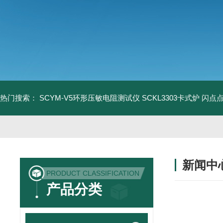
热门搜索：
SCYM-V5环形压敏电阻测试仪
SCKL3303卡式炉
闪点
新闻中
PRODUCT CLASSIFICATION
产品分类