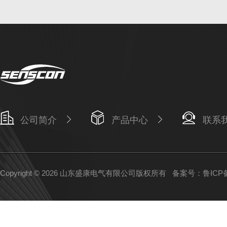
公司简介
产品中心
联系
Copyright © 2026 山东盛康电气有限公司版权所有
备案号：鲁ICP备1