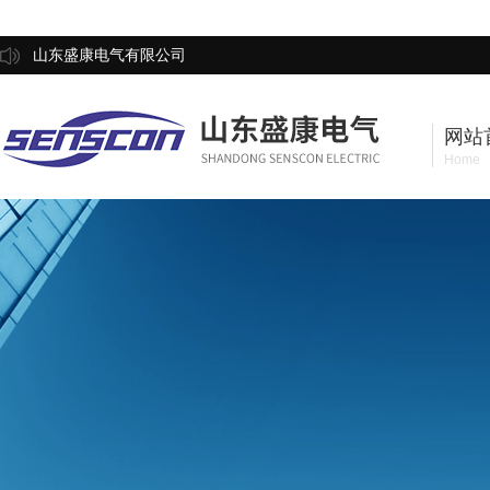
山东盛康电气有限公司
网站
Home