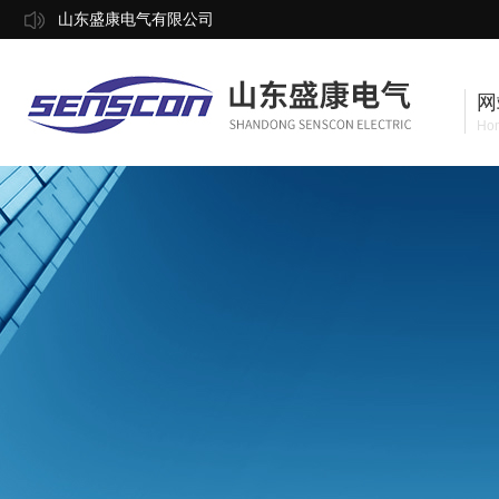
山东盛康电气有限公司
网
Ho