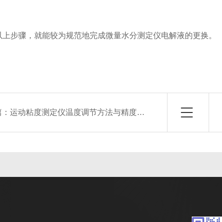
步骤，就能较为规范地完成微量水分测定仪电解液的更换。
篇：
运动粘度测定仪温度调节方法与精度控制