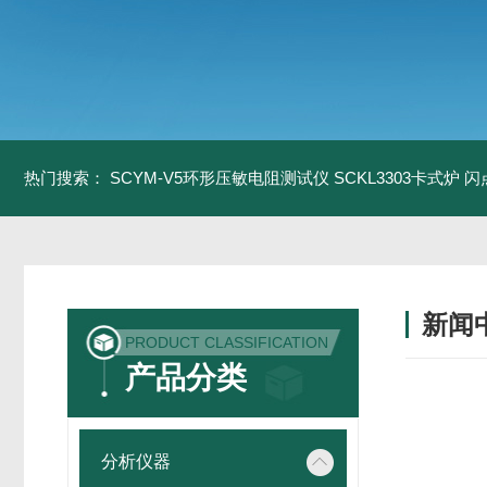
热门搜索：
SCYM-V5环形压敏电阻测试仪
SCKL3303卡式炉
闪
新闻
PRODUCT CLASSIFICATION
产品分类
分析仪器