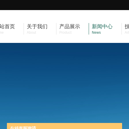
站首页
关于我们
产品展示
新闻中心
me
About
Product
News
Art