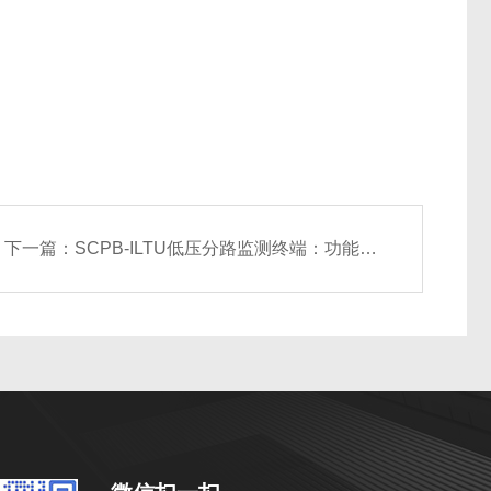
下一篇：
SCPB-ILTU低压分路监测终端：功能杰出的电力监测产品