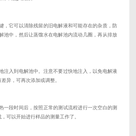
，它可以清除残留的旧电解液和可能存在的杂质，防
解池中，然后让蒸馏水在电解池内流动几圈，再从排放
注入到电解池中。注意不要过快地注入，以免电解液
有差异，可再次添加或调整。
一段时间后，按照正常的测试流程进行一次空白的测
成，可以开始进行样品的测量工作了。