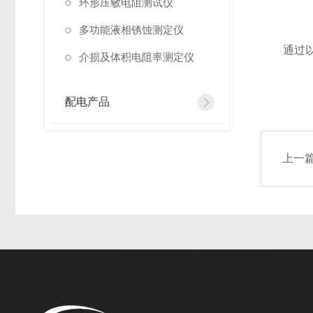
环形压敏电阻测试仪
多功能液相锈蚀测定仪
通过以上
介损及体积电阻率测定仪
配电产品
上一