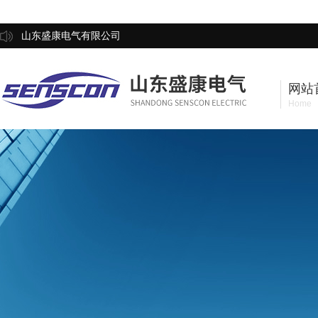
山东盛康电气有限公司
网站
Home