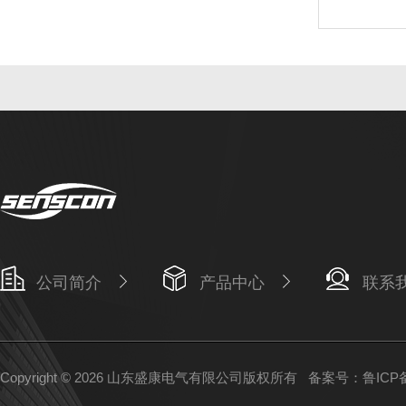
公司简介
产品中心
联系
Copyright © 2026 山东盛康电气有限公司版权所有
备案号：鲁ICP备1