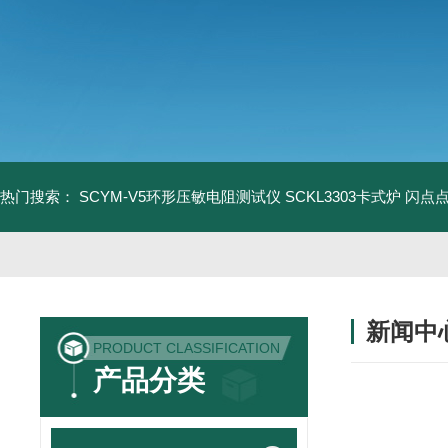
热门搜索：
SCYM-V5环形压敏电阻测试仪
SCKL3303卡式炉
闪点
新闻中
PRODUCT CLASSIFICATION
产品分类