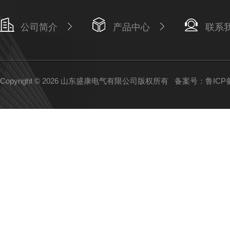
公司简介
产品中心
联系
Copyright © 2026 山东盛康电气有限公司版权所有
备案号：鲁ICP备1