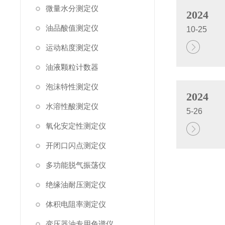
微量水分测定仪
2024
油品酸值测定仪
10-25
运动粘度测定仪
油液颗粒计数器
泡沫特性测定仪
2024
水溶性酸测定仪
5-26
氧化安定性测定仪
开闭口闪点测定仪
多功能脱气振荡仪
绝缘油耐压测定仪
体积电阻率测定仪
变压器油专用色谱仪