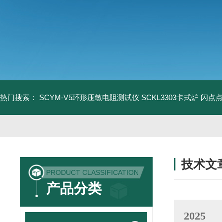
热门搜索：
SCYM-V5环形压敏电阻测试仪
SCKL3303卡式炉
闪点
技术文
PRODUCT CLASSIFICATION
/ TECHNIC
产品分类
2025