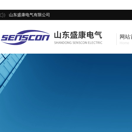
山东盛康电气有限公司
网站
Home