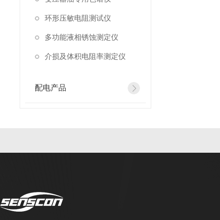
环形压敏电阻测试仪
多功能液相锈蚀测定仪
介损及体积电阻率测定仪
配电产品