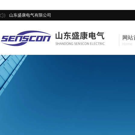
山东盛康电气有限公司
网站
Home