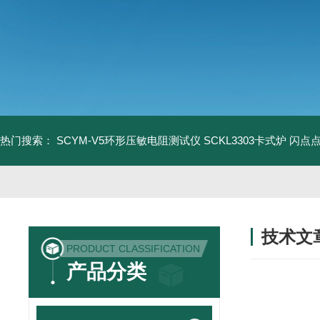
热门搜索：
SCYM-V5环形压敏电阻测试仪
SCKL3303卡式炉
闪点
技术文
PRODUCT CLASSIFICATION
/ TECHNIC
产品分类