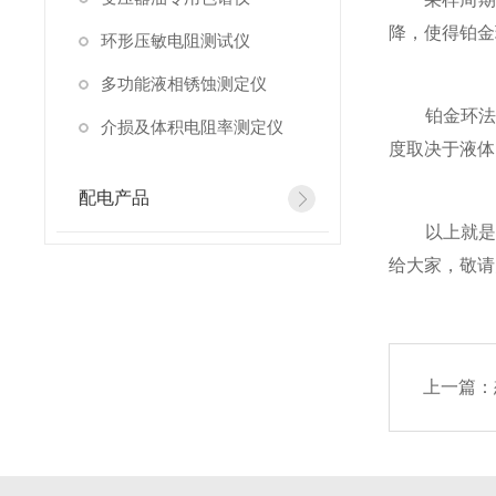
降，使得铂金
环形压敏电阻测试仪
多功能液相锈蚀测定仪
铂金环法就
介损及体积电阻率测定仪
度取决于液体
配电产品
以上就是表
给大家，敬请
上一篇：