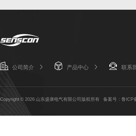
公司简介
产品中心
联系
Copyright © 2026 山东盛康电气有限公司版权所有
备案号：鲁ICP备1