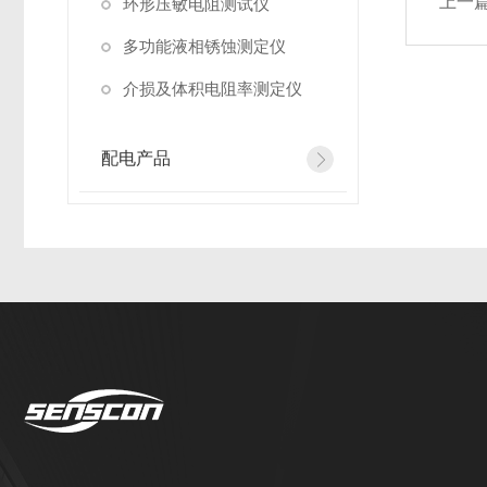
上一
环形压敏电阻测试仪
多功能液相锈蚀测定仪
介损及体积电阻率测定仪
配电产品