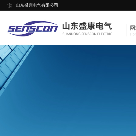
山东盛康电气有限公司
网
Ho