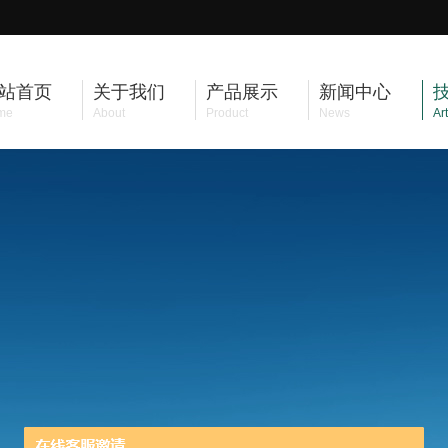
站首页
关于我们
产品展示
新闻中心
me
About
Product
News
Art