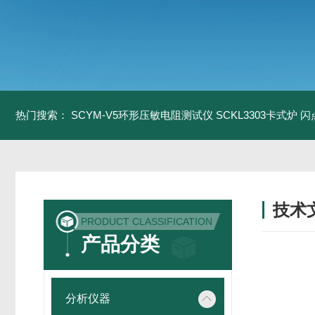
热门搜索：
SCYM-V5环形压敏电阻测试仪
SCKL3303卡式炉
闪
技术
PRODUCT CLASSIFICATION
/ TECH
产品分类
分析仪器