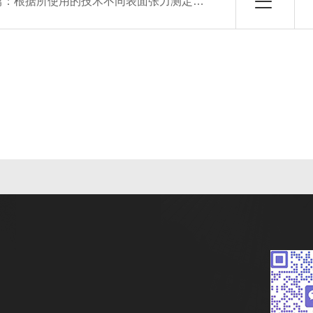
篇：
根据所使用的技术不同表面张力测定仪有哪些分类