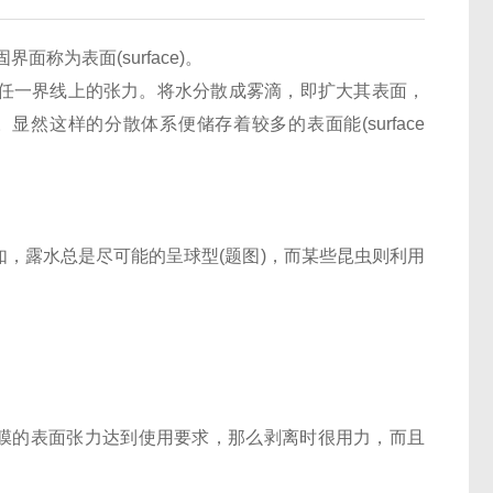
面称为表面(surface)。
任一界线上的张力。将水分散成雾滴，即扩大其表面，
然这样的分散体系便储存着较多的表面能(surface
露水总是尽可能的呈球型(题图)，而某些昆虫则利用
膜的表面张力达到使用要求，那么剥离时很用力，而且