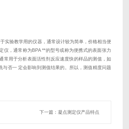
用于实验教学用的仪器，通常设计较为简单，价格相当便
仪，通常称为BPA **的型号或称为便携式的表面张力
仪通常用于分析表面活性剂反应速度快的样品的测值，如
洗与否一 定会影响到测值结果的。所以，测值精度问题
下一篇：
凝点测定仪产品特点