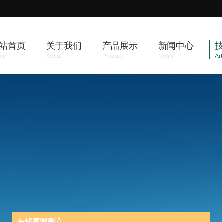
站首页
关于我们
产品展示
新闻中心
me
About
Product
News
Art