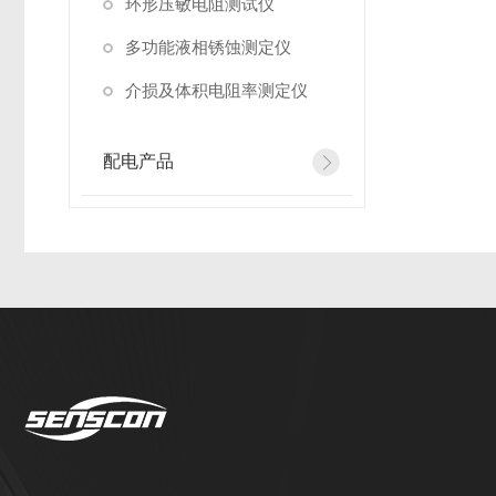
环形压敏电阻测试仪
多功能液相锈蚀测定仪
介损及体积电阻率测定仪
配电产品