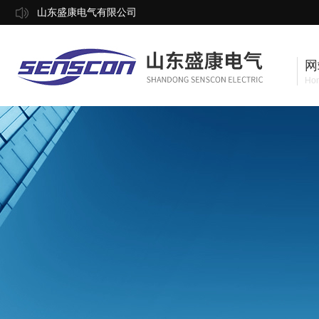
山东盛康电气有限公司
网
Ho