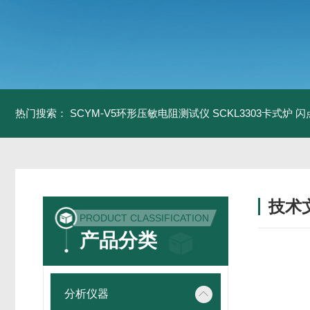
热门搜索：
SCYM-V5环形压敏电阻测试仪
SCKL3303卡式炉
闪
技术
PRODUCT CLASSIFICATION
/ TECH
产品分类
分析仪器